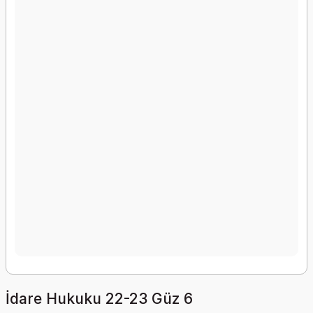
İdare Hukuku 22-23 Güz 6