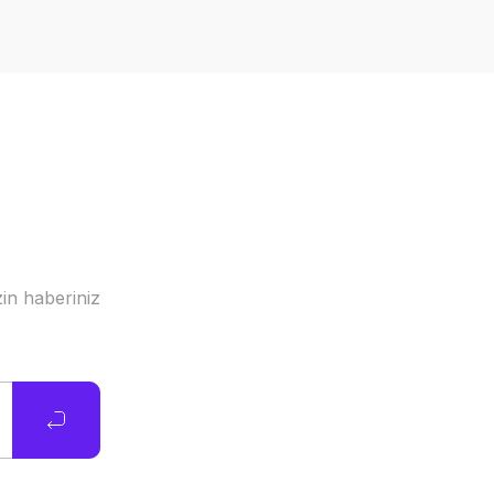
in haberiniz