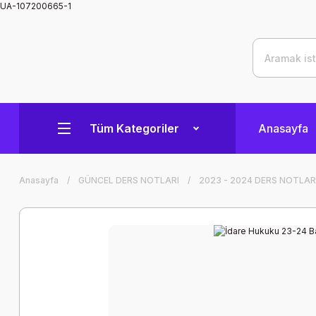
UA-107200665-1
Tüm Kategoriler
Anasayfa
Anasayfa
GÜNCEL DERS NOTLARI
2023 - 2024 DERS NOTLAR