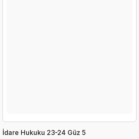
İdare Hukuku 23-24 Güz 5