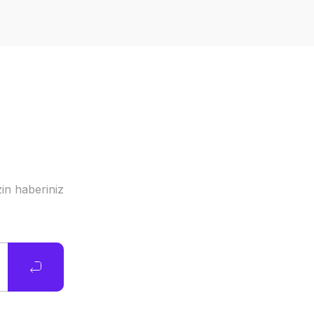
in haberiniz