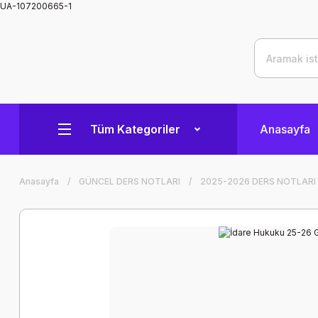
UA-107200665-1
Tüm Kategoriler
Anasayfa
Anasayfa
GÜNCEL DERS NOTLARI
2025-2026 DERS NOTLARI