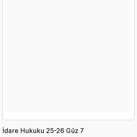
İdare Hukuku 25-26 Güz 7