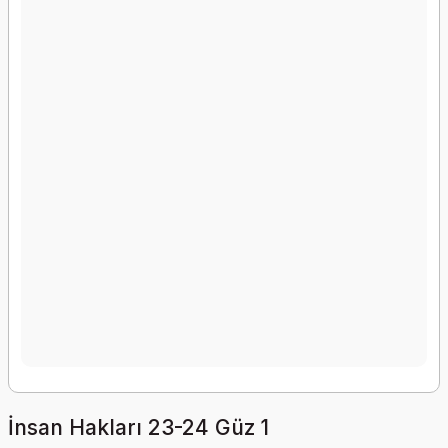
İnsan Hakları 23-24 Güz 1