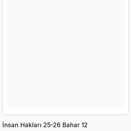
İnsan Hakları 25-26 Bahar 12