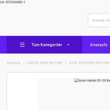
UA-107200665-1
Tüm Kategoriler
Anasayfa
Anasayfa
GÜNCEL DERS NOTLARI
2025-2026 DERS NOTLARI