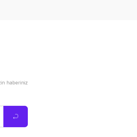
in haberiniz