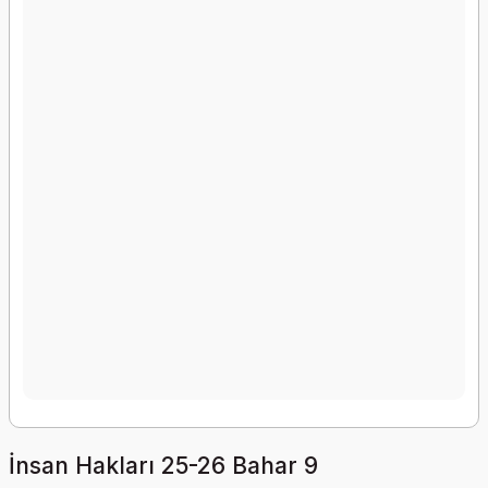
İnsan Hakları 25-26 Bahar 9