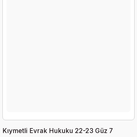
Kıymetli Evrak Hukuku 22-23 Güz 7