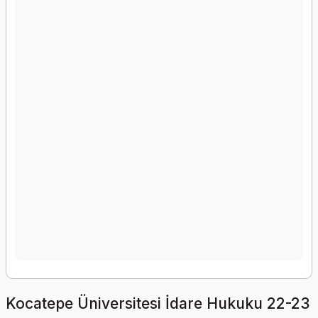
Kocatepe Üniversitesi İdare Hukuku 22-23