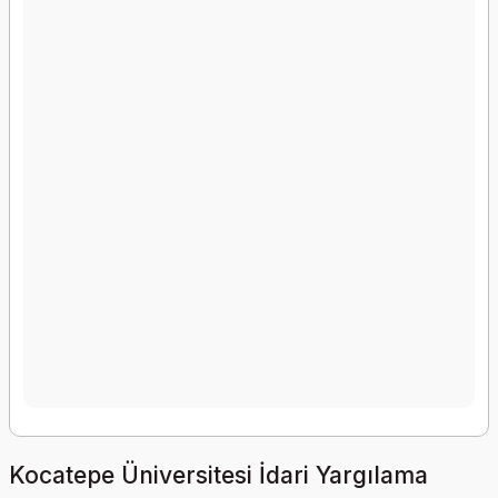
Kocatepe Üniversitesi İdari Yargılama