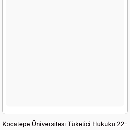
Kocatepe Üniversitesi Tüketici Hukuku 22-