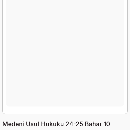
Medeni Usul Hukuku 24-25 Bahar 10