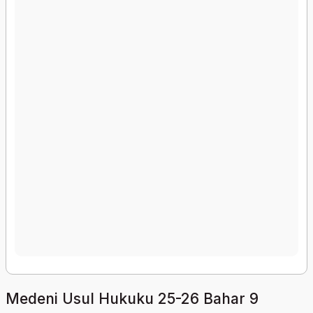
Medeni Usul Hukuku 25-26 Bahar 9