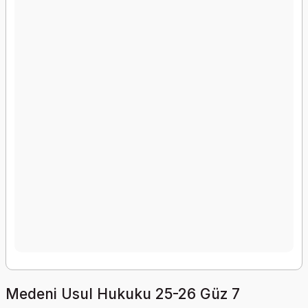
Medeni Usul Hukuku 25-26 Güz 7