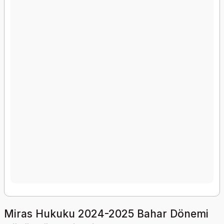
Miras Hukuku 2024-2025 Bahar Dönemi