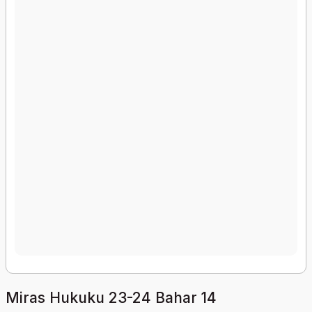
Miras Hukuku 23-24 Bahar 14