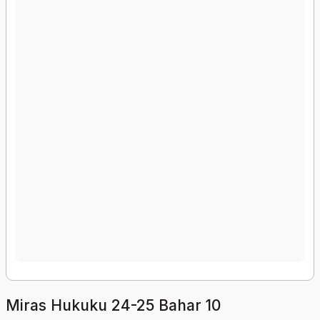
Miras Hukuku 24-25 Bahar 10