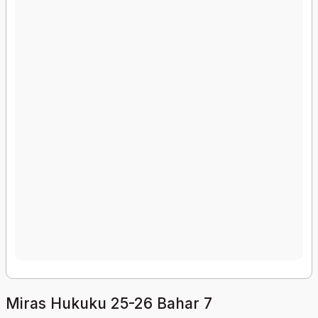
Miras Hukuku 25-26 Bahar 7