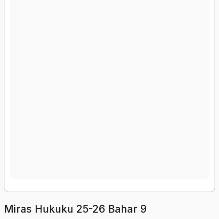
Miras Hukuku 25-26 Bahar 9