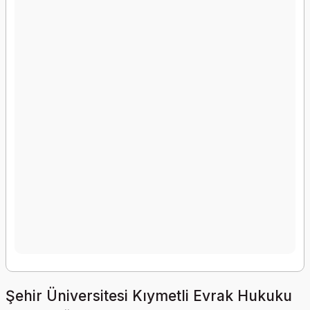
Şehir Üniversitesi Kıymetli Evrak Hukuku