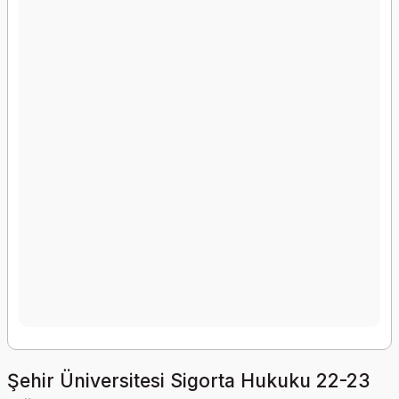
Şehir Üniversitesi Sigorta Hukuku 22-23