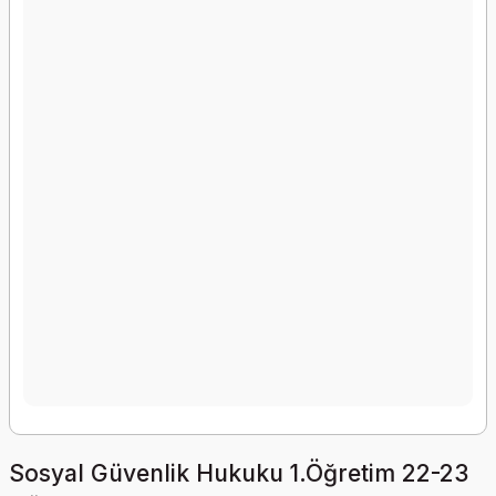
Sosyal Güvenlik Hukuku 1.Öğretim 22-23