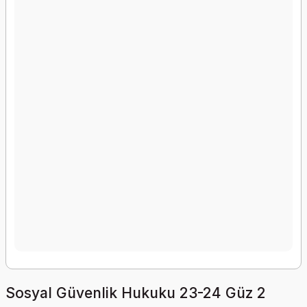
Sosyal Güvenlik Hukuku 23-24 Güz 2