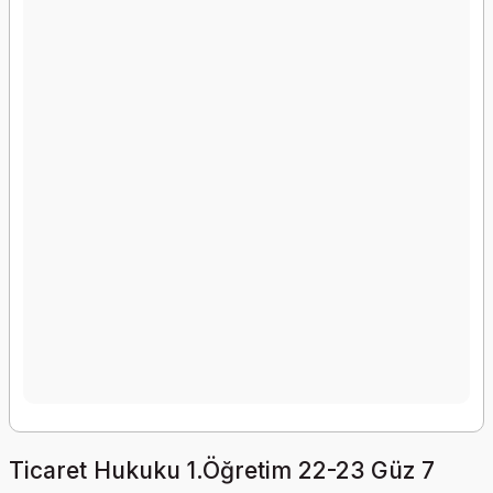
Ticaret Hukuku 1.Öğretim 22-23 Güz 7