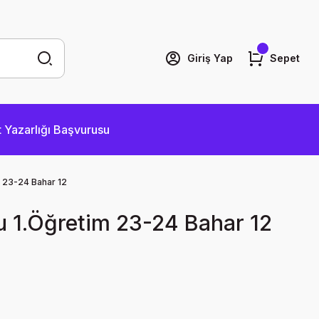
Giriş Yap
Sepet
 Yazarlığı Başvurusu
m 23-24 Bahar 12
u 1.Öğretim 23-24 Bahar 12