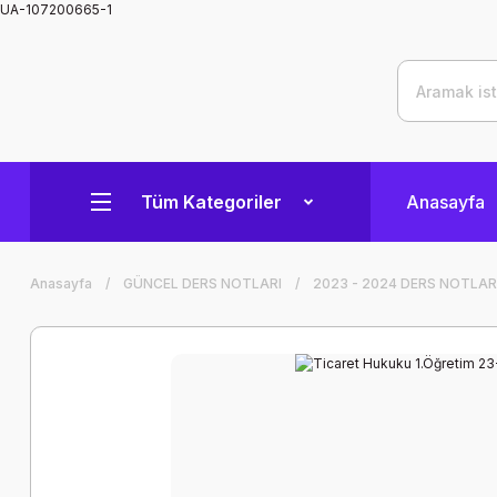
UA-107200665-1
Tüm Kategoriler
Anasayfa
Anasayfa
GÜNCEL DERS NOTLARI
2023 - 2024 DERS NOTLAR