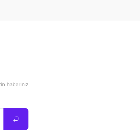
in haberiniz