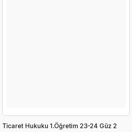
Ticaret Hukuku 1.Öğretim 23-24 Güz 2