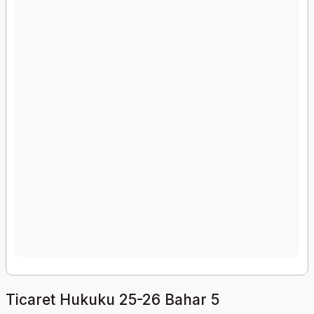
Ticaret Hukuku 25-26 Bahar 5