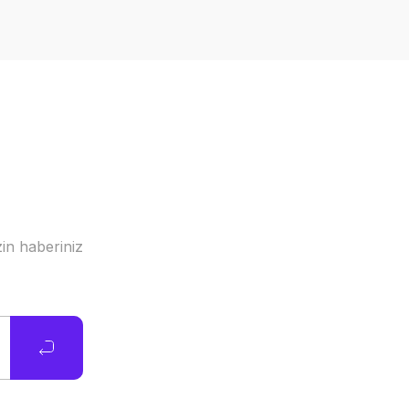
in haberiniz