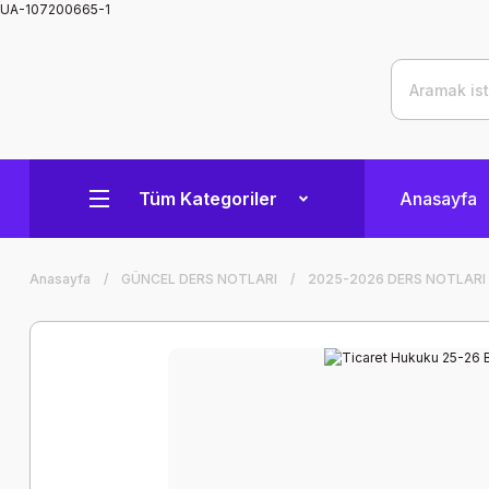
UA-107200665-1
Tüm Kategoriler
Anasayfa
Anasayfa
GÜNCEL DERS NOTLARI
2025-2026 DERS NOTLARI