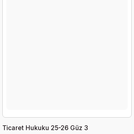
Ticaret Hukuku 25-26 Güz 3