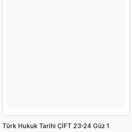
Türk Hukuk Tarihi ÇİFT 23-24 Güz 1