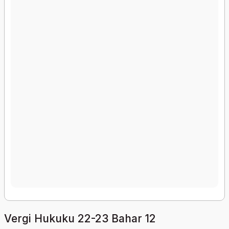
Vergi Hukuku 22-23 Bahar 12