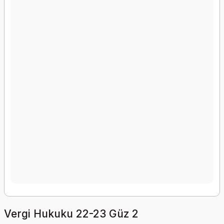
Vergi Hukuku 22-23 Güz 2