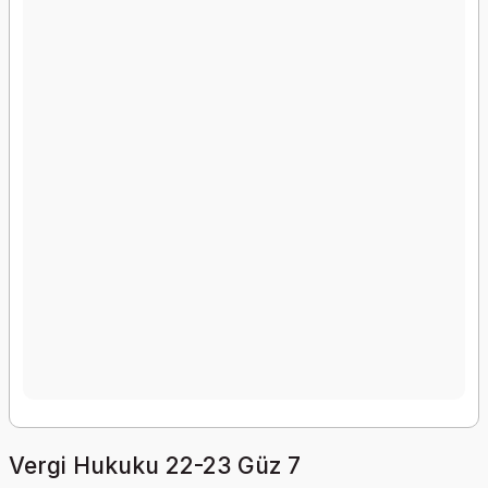
Vergi Hukuku 22-23 Güz 7