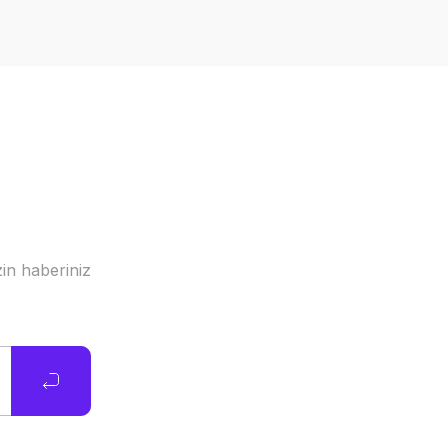
in haberiniz