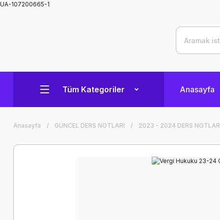
UA-107200665-1
Tüm Kategoriler
Anasayfa
Anasayfa
GÜNCEL DERS NOTLARI
2023 - 2024 DERS NOTLAR