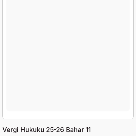
Vergi Hukuku 25-26 Bahar 11