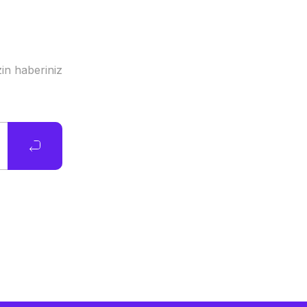
in haberiniz