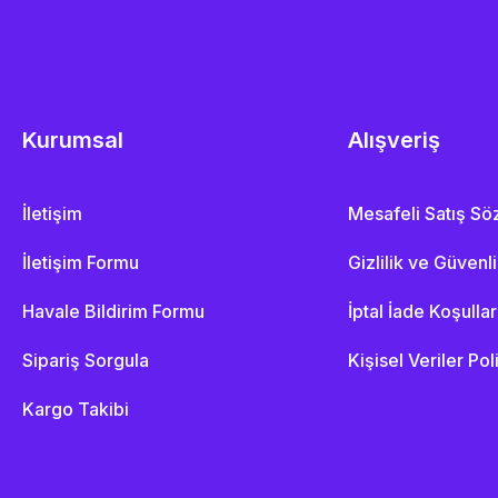
Kurumsal
Alışveriş
İletişim
Mesafeli Satış S
İletişim Formu
Gizlilik ve Güvenl
Havale Bildirim Formu
İptal İade Koşullar
Sipariş Sorgula
Kişisel Veriler Pol
Kargo Takibi