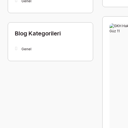
Genel
Blog Kategorileri
Genel