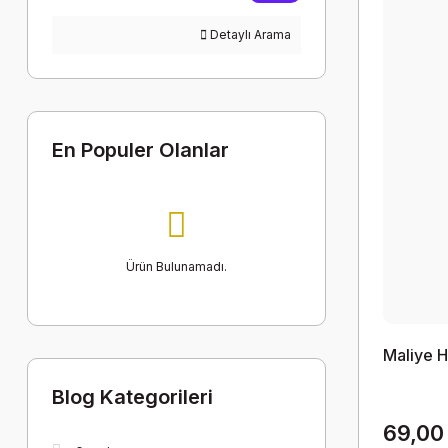
Detaylı Arama
En Populer Olanlar
Ürün Bulunamadı.
Maliye 
Blog Kategorileri
69,00