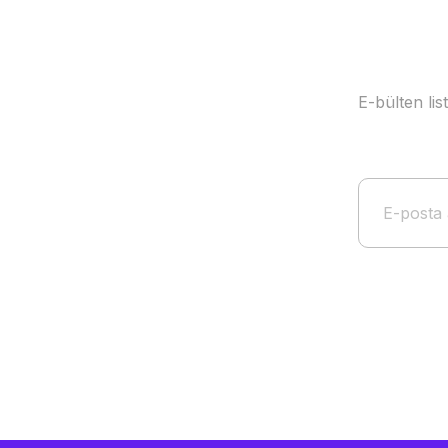
E-bülten li