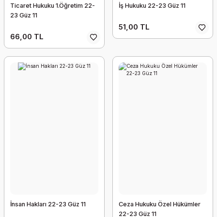
Ticaret Hukuku 1.Öğretim 22-
İş Hukuku 22-23 Güz 11
23 Güz 11
51,00 TL
66,00 TL
İnsan Hakları 22-23 Güz 11
Ceza Hukuku Özel Hükümler
22-23 Güz 11