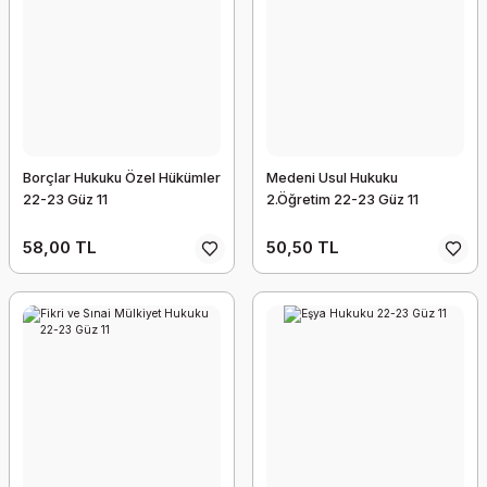
Borçlar Hukuku Özel Hükümler
Medeni Usul Hukuku
22-23 Güz 11
2.Öğretim 22-23 Güz 11
58,00 TL
50,50 TL