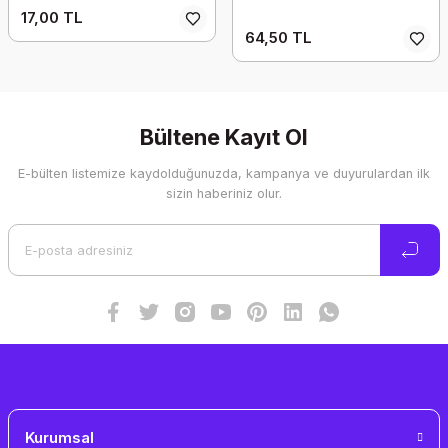
17,00 TL
64,50 TL
Bültene Kayıt Ol
E-bülten listemize kaydolduğunuzda, kampanya ve duyurulardan ilk
sizin haberiniz olur.
Kurumsal