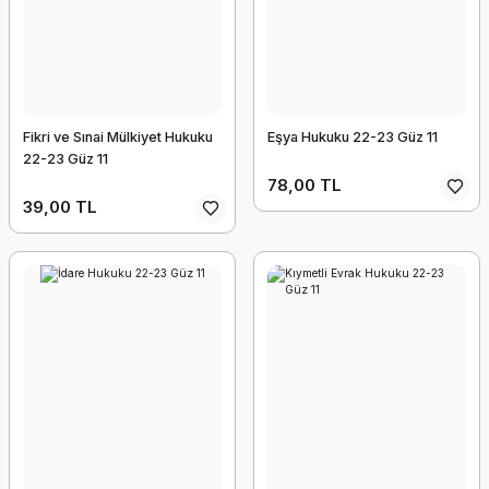
Fikri ve Sınai Mülkiyet Hukuku
Eşya Hukuku 22-23 Güz 11
22-23 Güz 11
78,00 TL
39,00 TL