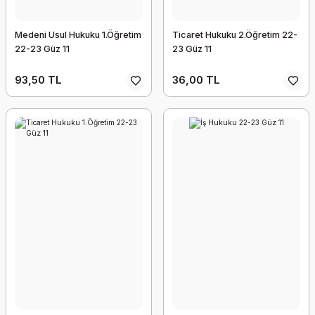
Medeni Usul Hukuku 1.Öğretim
Ticaret Hukuku 2.Öğretim 22-
22-23 Güz 11
23 Güz 11
93,50 TL
36,00 TL