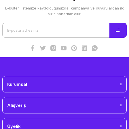
E-bülten listemize kaydolduğunuzda, kampanya ve duyurulardan ilk
sizin haberiniz olur.
Kurumsal
Alışveriş
Üyelik