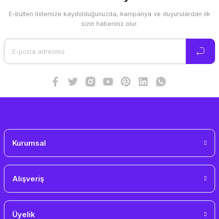
E-bülten listemize kaydolduğunuzda, kampanya ve duyurulardan ilk
sizin haberiniz olur.
Kurumsal
Alışveriş
Üyelik