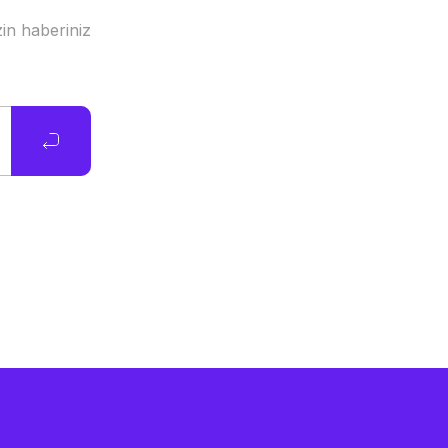
in haberiniz