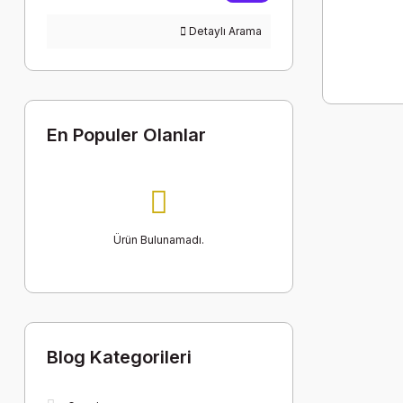
Detaylı Arama
En Populer Olanlar
Ürün Bulunamadı.
Blog Kategorileri