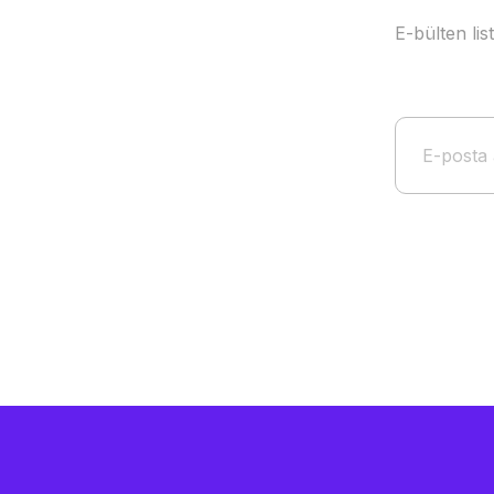
E-bülten li