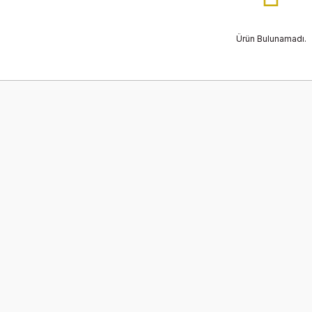
Ürün Bulunamadı.