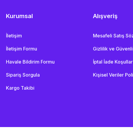
Kurumsal
Alışveriş
İletişim
Mesafeli Satış S
İletişim Formu
Gizlilik ve Güvenl
Havale Bildirim Formu
İptal İade Koşullar
Sipariş Sorgula
Kişisel Veriler Pol
Kargo Takibi