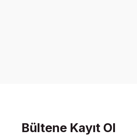
Bültene Kayıt Ol