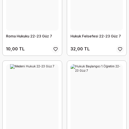
Roma Hukuku 22-23 Güz 7
Hukuk Felsefesi 22-23 Güz 7
10,00 TL
32,00 TL