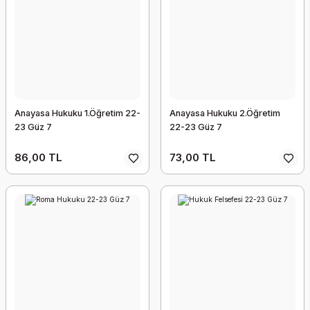
Anayasa Hukuku 1.Öğretim 22-
Anayasa Hukuku 2.Öğretim
23 Güz 7
22-23 Güz 7
86,00 TL
73,00 TL