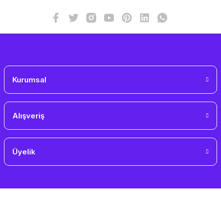
Kurumsal
Alışveriş
Üyelik