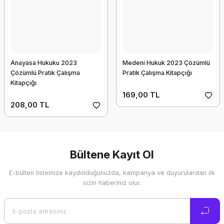
Anayasa Hukuku 2023
Medeni Hukuk 2023 Çözümlü
Çözümlü Pratik Çalışma
Pratik Çalışma Kitapçığı
Kitapçığı
169,00 TL
208,00 TL
Bültene Kayıt Ol
E-bülten listemize kaydolduğunuzda, kampanya ve duyurulardan ilk
sizin haberiniz olur.