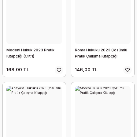
Medeni Hukuk 2023 Pratik
Roma Hukuku 2023 Çözümlü
Kitapçığı (Cilt 1)
Pratik Çalışma Kitapçığı
168,00 TL
146,00 TL