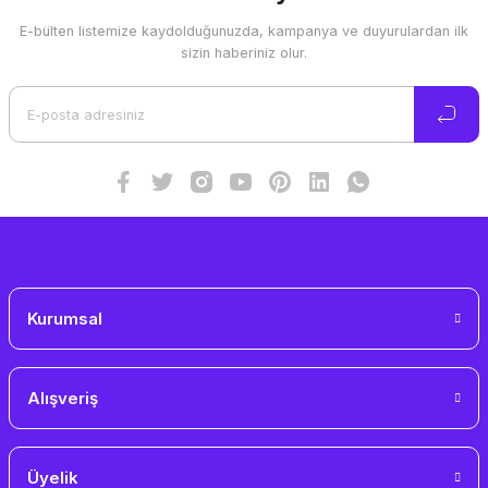
E-bülten listemize kaydolduğunuzda, kampanya ve duyurulardan ilk
sizin haberiniz olur.
Kurumsal
Alışveriş
Üyelik