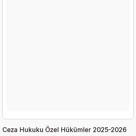
Ceza Hukuku Özel Hükümler 2025-2026