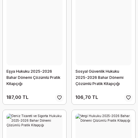
Eşya Hukuku 2025-2026
Sosyal Güvenlik Hukuku
Bahar Dönemi Çözümlü Pratik
2025-2026 Bahar Dönemi
Kitapçığı
Çözümlü Pratik Kitapçığı
187,00 TL
106,70 TL