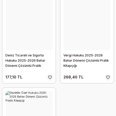
Deniz Ticareti ve Sigorta
Vergi Hukuku 2025-2026
Hukuku 2025-2026 Bahar
Bahar Dönemi Çözümlü Pratik
Dönemi Çözümlü Pratik
Kitapçığı
Kitapçığı
177,10 TL
268,40 TL