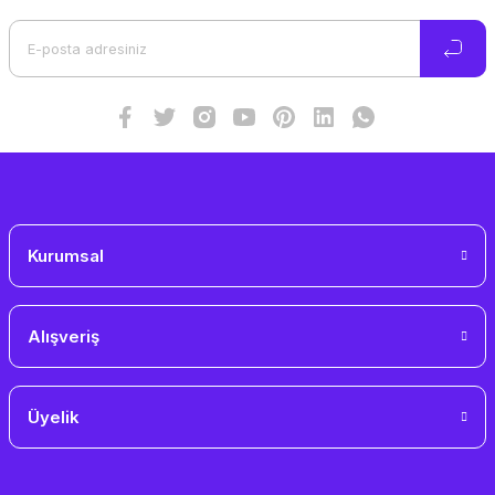
Kurumsal
Alışveriş
Üyelik