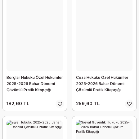
Borçlar Hukuku Özel Hükümler
Ceza Hukuku Özel Hükümler
2025-2026 Bahar Dönemi
2025-2026 Bahar Dönemi
Çözümlü Pratik Kitapçığı
Çözümlü Pratik Kitapçığı
182,60 TL
259,60 TL