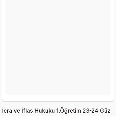
İcra ve İflas Hukuku 1.Öğretim 23-24 Güz