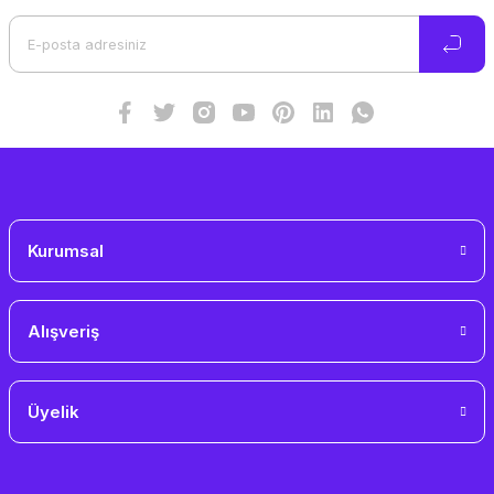
Kurumsal
Alışveriş
Üyelik