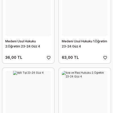
Medeni Usul Hukuku
Medeni Usul Hukuku 1.Öğretim
2.Öğretim 23-24 Güz 4
23-24 Güz 4
36,00 TL
63,00 TL