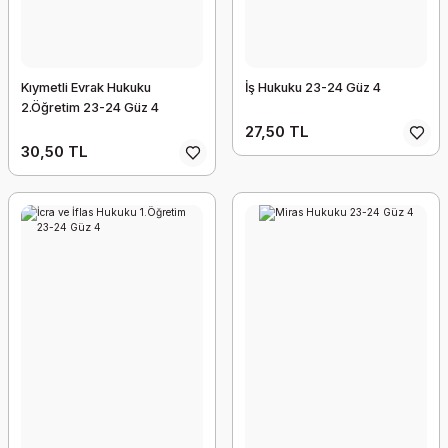
Kıymetli Evrak Hukuku
İş Hukuku 23-24 Güz 4
2.Öğretim 23-24 Güz 4
27,50 TL
30,50 TL