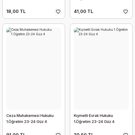
18,00 TL
41,00 TL
Ceza Muhakemesi Hukuku
Kıymetli Evrak Hukuku
1.Öğretim 23-24 Güz 4
1.Öğretim 23-24 Güz 4
91,00 TL
30,50 TL