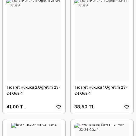
Ticaret Hukuku 2.Öğretim 23-
Ticaret Hukuku 1.Öğretim 23-
24 Güz 4
24 Güz 4
41,00 TL
38,50 TL