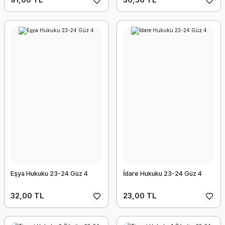
Eşya Hukuku 23-24 Güz 4
İdare Hukuku 23-24 Güz 4
32,00 TL
23,00 TL