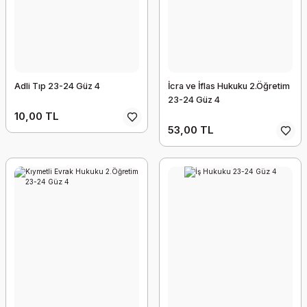
Adli Tıp 23-24 Güz 4
İcra ve İflas Hukuku 2.Öğretim
23-24 Güz 4
10,00 TL
53,00 TL