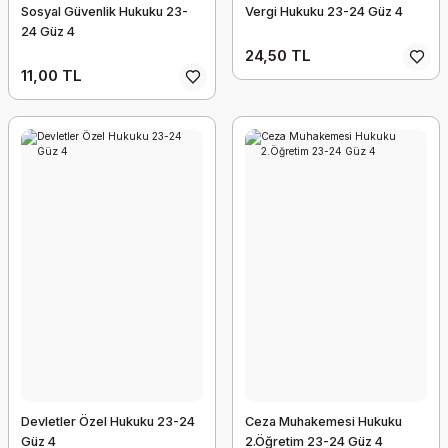
Sosyal Güvenlik Hukuku 23-
Vergi Hukuku 23-24 Güz 4
24 Güz 4
24,50 TL
11,00 TL
Devletler Özel Hukuku 23-24
Ceza Muhakemesi Hukuku
Güz 4
2.Öğretim 23-24 Güz 4