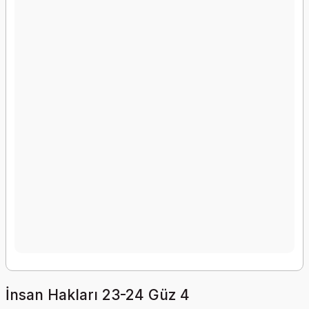
İnsan Hakları 23-24 Güz 4